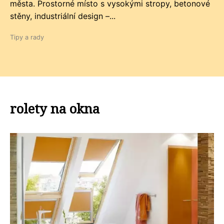
města. Prostorné místo s vysokými stropy, betonové
stěny, industriální design –...
Tipy a rady
rolety na okna