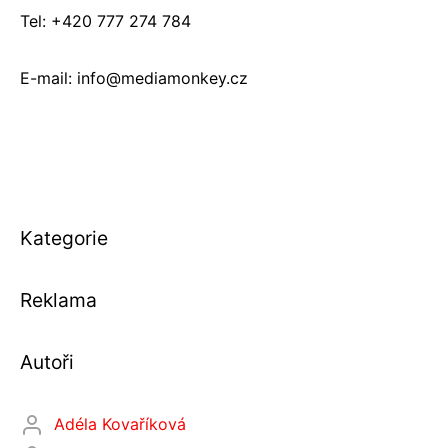
Tel: +420 777 274 784
E-mail: info@mediamonkey.cz
Kategorie
Reklama
Autoři
Adéla Kovaříková