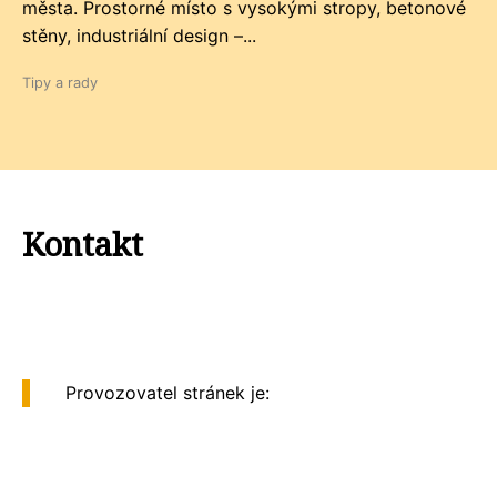
města. Prostorné místo s vysokými stropy, betonové
stěny, industriální design –...
Tipy a rady
Kontakt
Provozovatel stránek je: