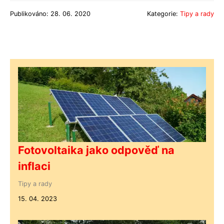
Publikováno: 28. 06. 2020
Kategorie:
Tipy a rady
Fotovoltaika jako odpověď na
inflaci
Tipy a rady
15. 04. 2023