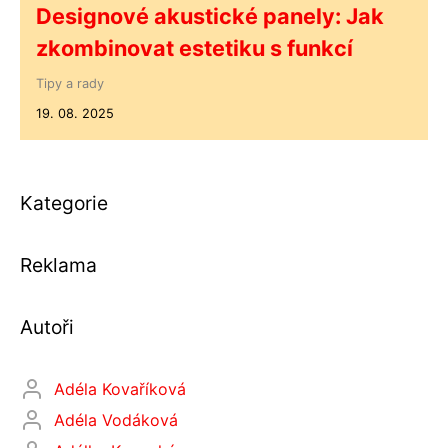
Designové akustické panely: Jak
zkombinovat estetiku s funkcí
Tipy a rady
19. 08. 2025
Kategorie
Reklama
Autoři
Adéla Kovaříková
Adéla Vodáková