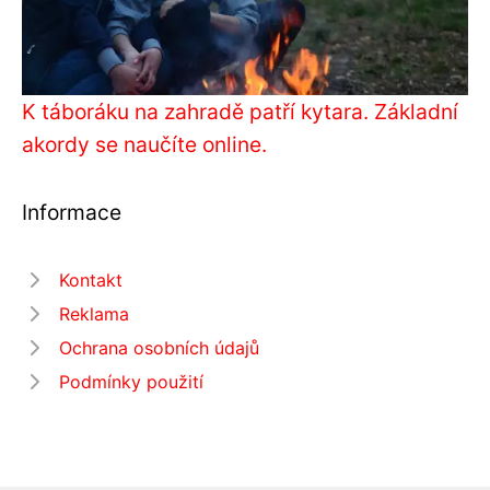
K táboráku na zahradě patří kytara. Základní
akordy se naučíte online.
Informace
Kontakt
Reklama
Ochrana osobních údajů
Podmínky použití