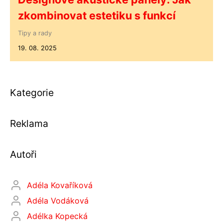
zkombinovat estetiku s funkcí
Tipy a rady
19. 08. 2025
Kategorie
Reklama
Autoři
Adéla Kovaříková
Adéla Vodáková
Adélka Kopecká