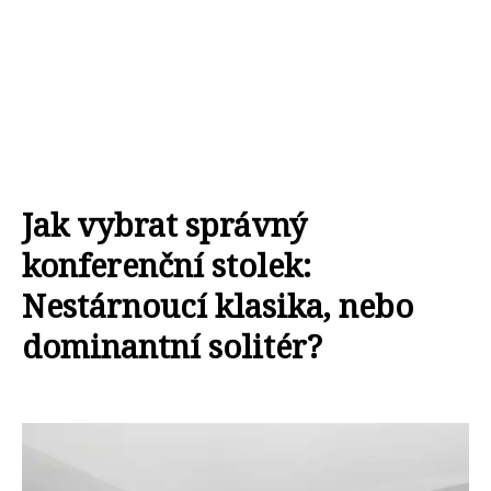
Jak vybrat správný
konferenční stolek:
Nestárnoucí klasika, nebo
dominantní solitér?