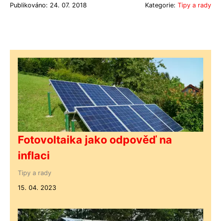
Publikováno: 24. 07. 2018
Kategorie:
Tipy a rady
Fotovoltaika jako odpověď na
inflaci
Tipy a rady
15. 04. 2023