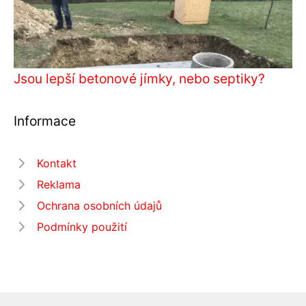
Jsou lepší betonové jímky, nebo septiky?
Informace
Kontakt
Reklama
Ochrana osobních údajů
Podmínky použití