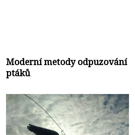
Moderní metody odpuzování
ptáků