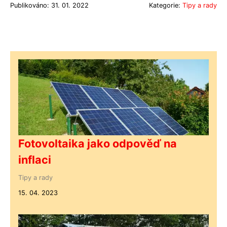
Publikováno: 31. 01. 2022
Kategorie:
Tipy a rady
Fotovoltaika jako odpověď na
inflaci
Tipy a rady
15. 04. 2023