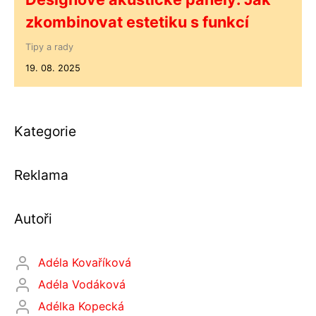
zkombinovat estetiku s funkcí
Tipy a rady
19. 08. 2025
Kategorie
Reklama
Autoři
Adéla Kovaříková
Adéla Vodáková
Adélka Kopecká