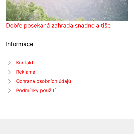
Dobře posekaná zahrada snadno a tiše
Informace
Kontakt
Reklama
Ochrana osobních údajů
Podmínky použití