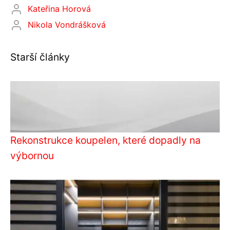
Kateřina Horová
Nikola Vondrášková
Starší články
Rekonstrukce koupelen, které dopadly na
výbornou