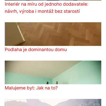
Interiér na míru od jednoho dodavatele:
návrh, výroba i montáž bez starostí
Podlaha je dominantou domu
Malujeme byt: Jak na to?