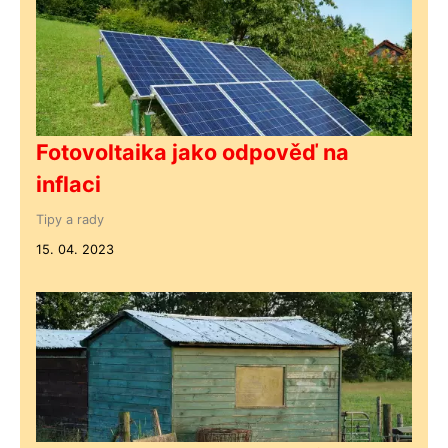
Fotovoltaika jako odpověď na
inflaci
Tipy a rady
15. 04. 2023