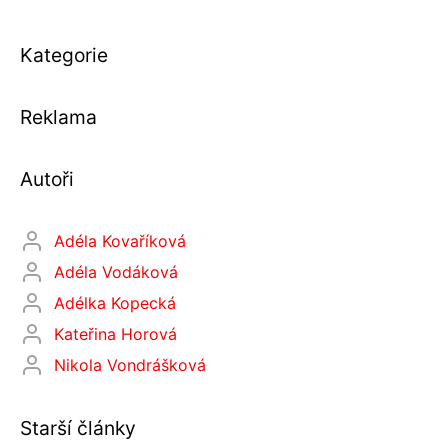
Kategorie
Reklama
Autoři
Adéla Kovaříková
Adéla Vodáková
Adélka Kopecká
Kateřina Horová
Nikola Vondrášková
Starší články