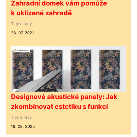
Zahradní domek vám pomůže
k uklizené zahradě
Tipy a rady
28. 07. 2021
Designové akustické panely: Jak
zkombinovat estetiku s funkcí
Tipy a rady
19. 08. 2025