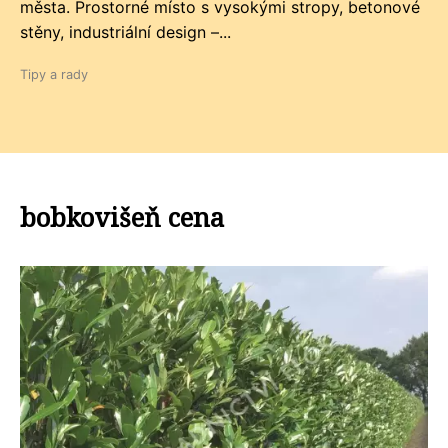
města. Prostorné místo s vysokými stropy, betonové
stěny, industriální design –...
Tipy a rady
bobkovišeň cena