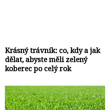
Krásný trávník: co, kdy a jak
dělat, abyste měli zelený
koberec po celý rok