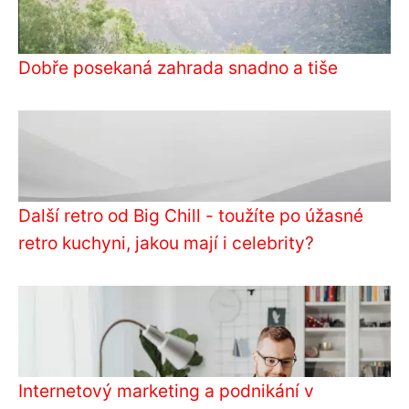
Dobře posekaná zahrada snadno a tiše
Další retro od Big Chill - toužíte po úžasné
retro kuchyni, jakou mají i celebrity?
Internetový marketing a podnikání v