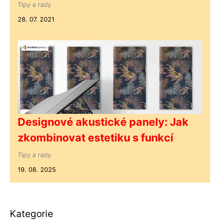
Tipy a rady
28. 07. 2021
Designové akustické panely: Jak
zkombinovat estetiku s funkcí
Tipy a rady
19. 08. 2025
Kategorie