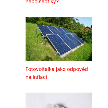
nebo septiky?
Fotovoltaika jako odpověď
na inflaci