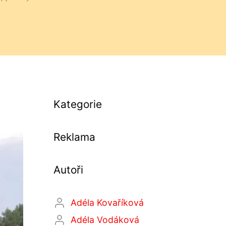
Kategorie
Reklama
Autoři
Adéla Kovaříková
Adéla Vodáková