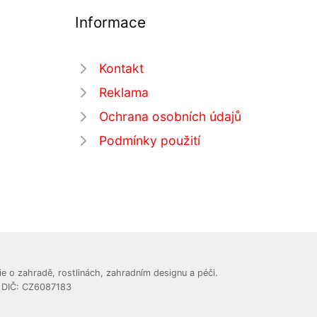
Informace
Kontakt
Reklama
Ochrana osobních údajů
Podmínky použití
e o zahradě, rostlinách, zahradním designu a péči.
, DIČ: CZ6087183