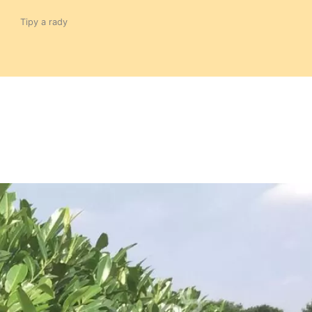
Tipy a rady