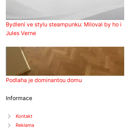
Bydlení ve stylu steampunku: Miloval by ho i
Jules Verne
Podlaha je dominantou domu
Informace
Kontakt
Reklama