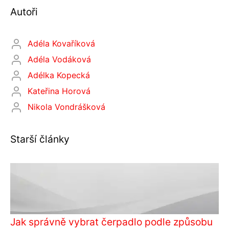
Autoři
Adéla Kovaříková
Adéla Vodáková
Adélka Kopecká
Kateřina Horová
Nikola Vondrášková
Starší články
Jak správně vybrat čerpadlo podle způsobu