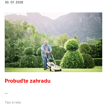
30. 07. 2026
Probuďte zahradu
...
Tipy a rady