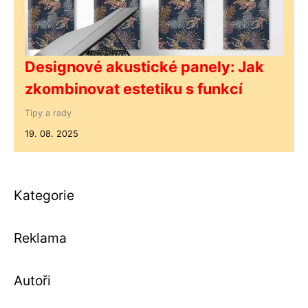
Designové akustické panely: Jak
zkombinovat estetiku s funkcí
Tipy a rady
19. 08. 2025
Kategorie
Reklama
Autoři