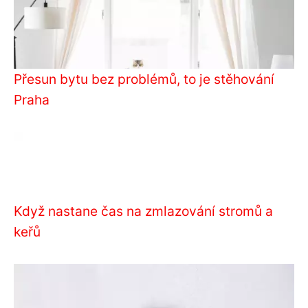
Přesun bytu bez problémů, to je stěhování
Praha
Když nastane čas na zmlazování stromů a
keřů