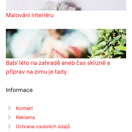
Malování interiéru
Babí léto na zahradě aneb čas sklizně a
příprav na zimu je tady
Informace
Kontakt
Reklama
Ochrana osobních údajů