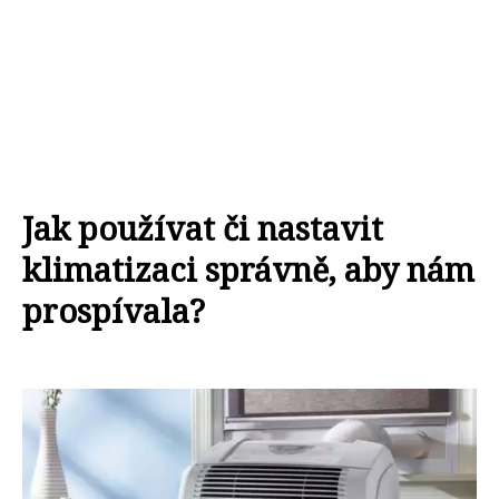
Jak používat či nastavit
klimatizaci správně, aby nám
prospívala?