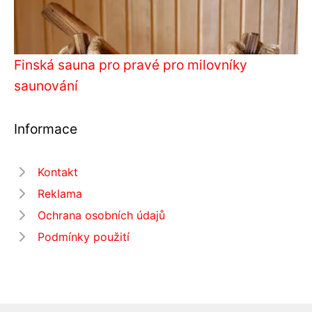
Finská sauna pro pravé pro milovníky
saunování
Informace
Kontakt
Reklama
Ochrana osobních údajů
Podmínky použití