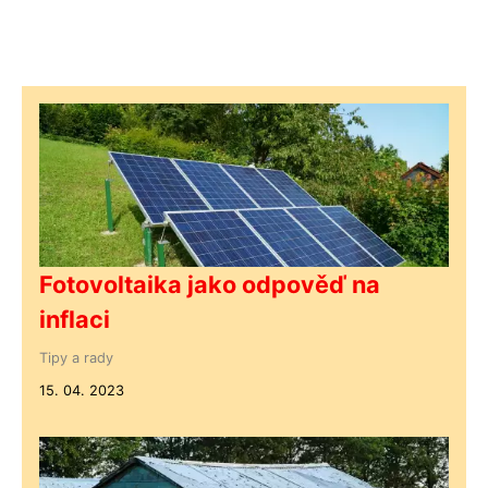
Fotovoltaika jako odpověď na
inflaci
Tipy a rady
15. 04. 2023