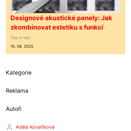
Designové akustické panely: Jak
zkombinovat estetiku s funkcí
Tipy a rady
19. 08. 2025
Kategorie
Reklama
Autoři
Adéla Kovaříková