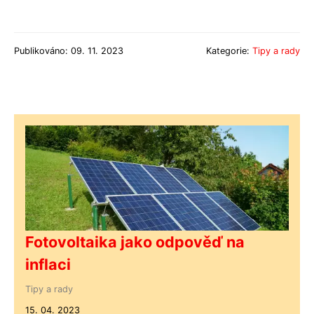
Publikováno: 09. 11. 2023
Kategorie:
Tipy a rady
Fotovoltaika jako odpověď na
inflaci
Tipy a rady
15. 04. 2023