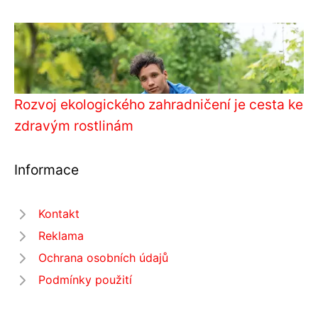
Rozvoj ekologického zahradničení je cesta ke
zdravým rostlinám
Informace
Kontakt
Reklama
Ochrana osobních údajů
Podmínky použití