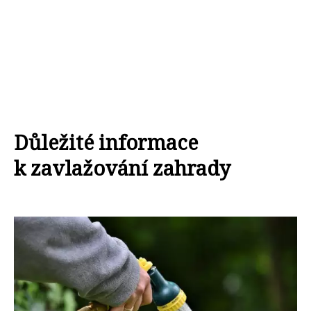
Důležité informace
k zavlažování zahrady